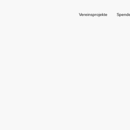
Vereinsprojekte
Spend