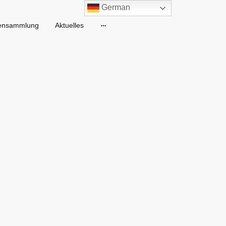
German
ensammlung
Aktuelles