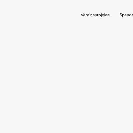
Vereinsprojekte
Spend