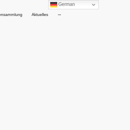
German
ensammlung
Aktuelles