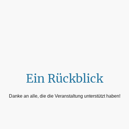
Ein Rückblick
Danke an alle, die die Veranstaltung unterstützt haben!