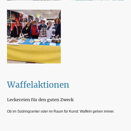
Waffelaktionen
Leckereien für den guten Zweck
Ob im Südringcenter oder im Raum für Kunst: Waffeln gehen immer.