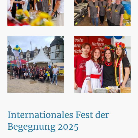
Internationales Fest der
Begegnung 2025