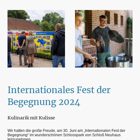
Internationales Fest der
Begegnung 2024
Kulinarik mit Kulisse
Wir hatten die große Freude, am 30. Juni am „Internationalen Fest der
Begegnung“ im wunderschönen Schlosspark von Schloß Neuhaus
teilzunehmen.