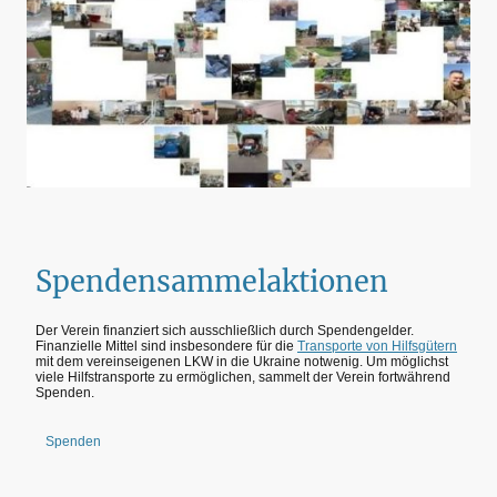
Spendensammelaktionen
Der Verein finanziert sich ausschließlich durch Spendengelder.
Finanzielle Mittel sind insbesondere für die
Transporte von Hilfsgütern
mit dem vereinseigenen LKW in die Ukraine notwenig. Um möglichst
viele Hilfstransporte zu ermöglichen, sammelt der Verein fortwährend
Spenden.
Spenden