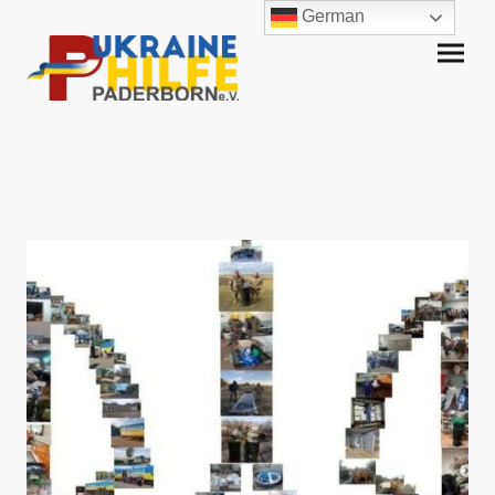
German