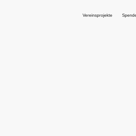
Vereinsprojekte
Spend