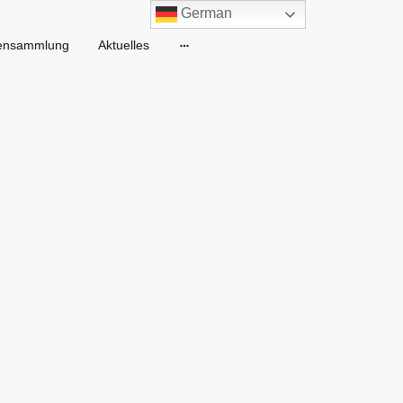
German
ensammlung
Aktuelles