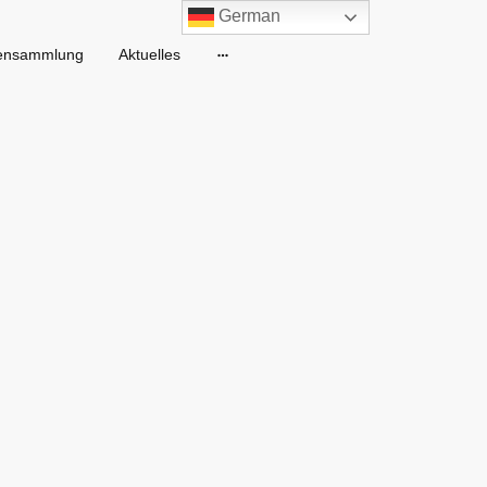
German
ensammlung
Aktuelles