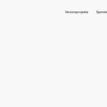
Vereinsprojekte
Spend